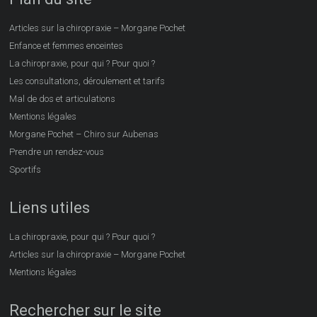
Articles sur la chiropraxie – Morgane Pochet
Enfance et femmes enceintes
La chiropraxie, pour qui ? Pour quoi ?
Les consultations, déroulement et tarifs
Mal de dos et articulations
Mentions légales
Morgane Pochet – Chiro sur Aubenas
Prendre un rendez-vous
Sportifs
Liens utiles
La chiropraxie, pour qui ? Pour quoi ?
Articles sur la chiropraxie – Morgane Pochet
Mentions légales
Rechercher sur le site