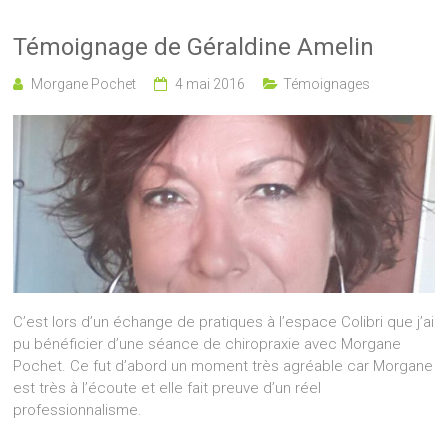
Témoignage de Géraldine Amelin
Morgane Pochet
4 mai 2016
Témoignages
C’est lors d’un échange de pratiques à l’espace Colibri que j’ai
pu bénéficier d’une séance de chiropraxie avec Morgane
Pochet. Ce fut d’abord un moment très agréable car Morgane
est très à l’écoute et elle fait preuve d’un réel
professionnalisme.