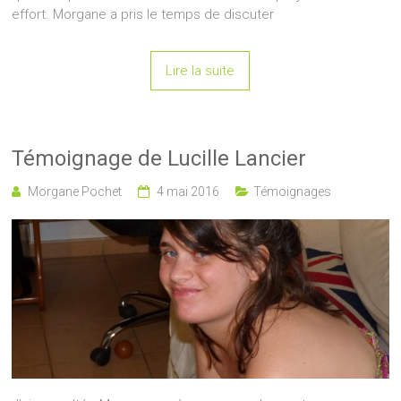
effort. Morgane a pris le temps de discuter
Lire la suite
Témoignage de Lucille Lancier
Morgane Pochet
4 mai 2016
Témoignages