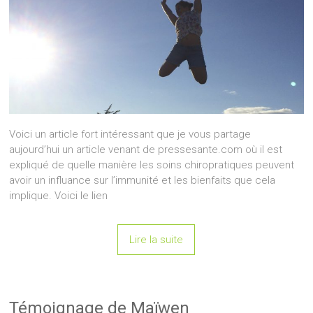
Voici un article fort intéressant que je vous partage
aujourd’hui un article venant de pressesante.com où il est
expliqué de quelle manière les soins chiropratiques peuvent
avoir un influance sur l’immunité et les bienfaits que cela
implique. Voici le lien
Lire la suite
Témoignage de Maïwen